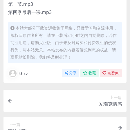
第一节.mp3
第四季最后一课.mp3
本站大部分下载资源收集于网络，只做学习和交流使用，
版权归原作者所有，请在下载后24小时之内自觉删除，若作
商业用途，请购买正版，由于未及时购买和付费发生的侵权
行为，与本站无关。本站发布的内容若侵犯到您的权益，请
联系站长删除，我们将及时处理！
khxz
分享
收藏
点赞(
0
)
上一篇
爱瑞克情感
下一篇