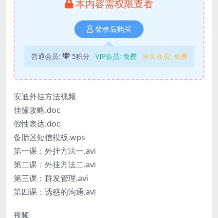
本内容需权限查看
登录后购买
普通会员:
5积分
VIP会员:
免费
永久会员:
免费
安迪外挂方法视频
佳缘攻略.doc
假性表达.doc
备胎区短信模板.wps
第一课：外挂方法一.avi
第二课：外挂方法二.avi
第三课：群发管理.avi
第四课：诱惑的沟通.avi
视频