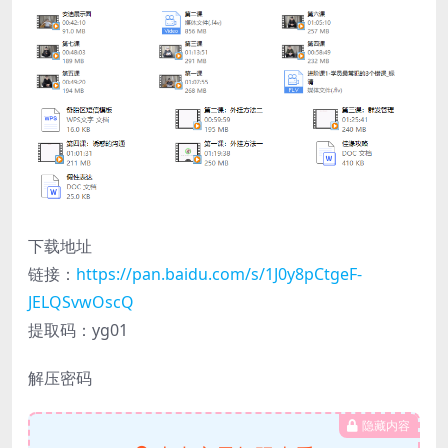
下载地址
链接：
https://pan.baidu.com/s/1J0y8pCtgeF-
JELQSvwOscQ
提取码：yg01
解压密码
隐藏内容