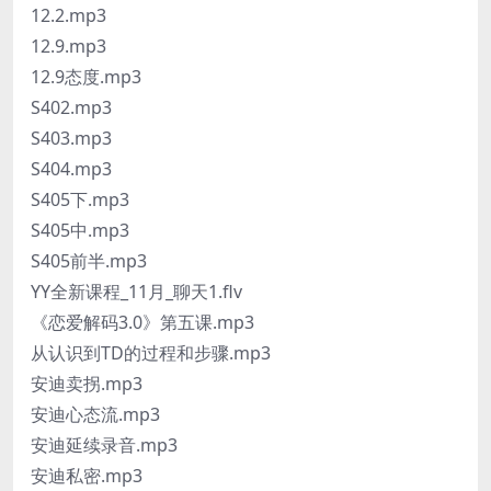
12.2.mp3
12.9.mp3
12.9态度.mp3
S402.mp3
S403.mp3
S404.mp3
S405下.mp3
S405中.mp3
S405前半.mp3
YY全新课程_11月_聊天1.flv
《恋爱解码3.0》第五课.mp3
从认识到TD的过程和步骤.mp3
安迪卖拐.mp3
安迪心态流.mp3
安迪延续录音.mp3
安迪私密.mp3