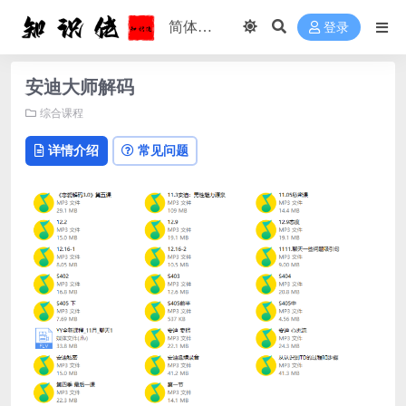
登录
安迪大师解码
综合课程
详情介绍
常见问题