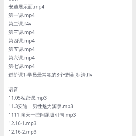
安迪展示面.mp4
第一课.mp4
第二课.f4v
第三课.mp4
第四课.mp4
第五课.mp4
第六课.mp4
第七课.mp4
进阶课1-学员最常犯的3个错误_标清.flv
语音
11.05私密课.mp3
11.3安迪：男性魅力源泉.mp3
1111.聊天一些问题吸引句.mp3
12.16-1.mp3
12.16-2.mp3