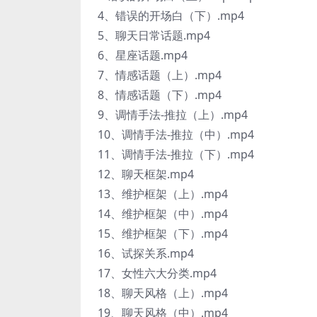
4、错误的开场白（下）.mp4
5、聊天日常话题.mp4
6、星座话题.mp4
7、情感话题（上）.mp4
8、情感话题（下）.mp4
9、调情手法-推拉（上）.mp4
10、调情手法-推拉（中）.mp4
11、调情手法-推拉（下）.mp4
12、聊天框架.mp4
13、维护框架（上）.mp4
14、维护框架（中）.mp4
15、维护框架（下）.mp4
16、试探关系.mp4
17、女性六大分类.mp4
18、聊天风格（上）.mp4
19、聊天风格（中）.mp4