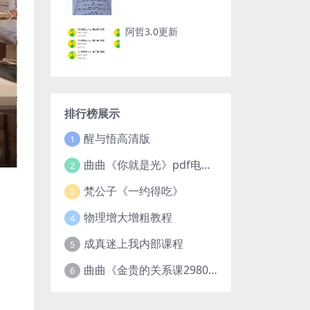
阿哲3.0更新
排行榜展示
醒与悟高清版
1
曲曲《你就是光》pdf电子版
2
梵公子《一约得吃》
3
物理增大增粗教程
4
成真迷上我内部课程
5
曲曲《金贵的关系课2980》
6