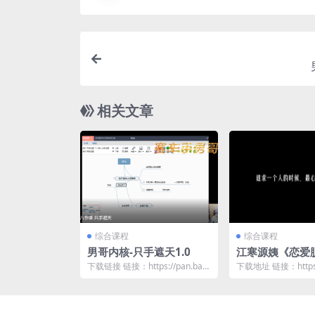
相关文章
综合课程
综合课程
男哥内核-只手遮天1.0
江寒源姨《恋爱
课：从心动到确
下载链接 链接：https://pan.baid
下载地址 链接：https:/
u.com/s/1xaKZgAY...
u.com/s/1fpC-aFR...