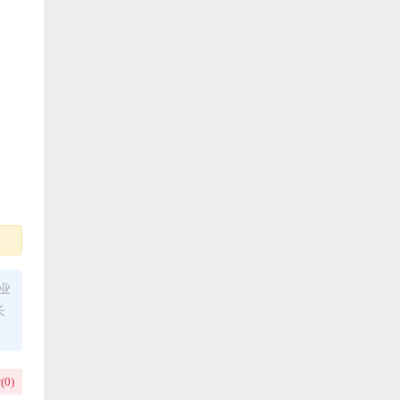
业
长
(
0
)