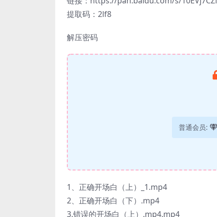
链接：https://pan.baidu.com/s/10EVj7CZ
提取码：2lf8
解压密码
普通会员:
1、正确开场白（上）_1.mp4
2、正确开场白（下）.mp4
3.错误的开场白（上）.mp4.mp4