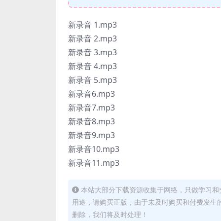
新录音 1.mp3
新录音 2.mp3
新录音 3.mp3
新录音 4.mp3
新录音 5.mp3
新录音6.mp3
新录音7.mp3
新录音8.mp3
新录音9.mp3
新录音10.mp3
新录音11.mp3
本站大部分下载资源收集于网络，只做学习和
用途，请购买正版，由于未及时购买和付费发生
删除，我们将及时处理！