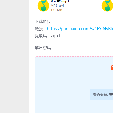
下载链接
链接：
https://pan.baidu.com/s/1EYR4yB
提取码：zgu1
解压密码
普通会员: