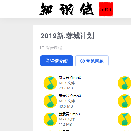
2019新.蓉城计划
综合课程
详情介绍
常见问题