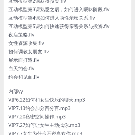
互动模型第2课获得投资.flv
互动模型第3课熟悉之后，如何进入暧昧阶段.flv
互动模型第4课如何进入两性亲密关系.flv
互动模型第5课如何快速获得亲密关系与投资.flv
夜店策略.flv
女性资源收集.flv
如何调教女朋友.flv
展示面打造.flv
白天约会.flv
约会和见面.flv
内部yy
VIP6.22如何和女生快乐的聊天.mp3
VIP7.13约会加分百分百.mp3
VIP7.20私密空间操作.mp3
VIP7.27如何让女生主动找你.mp3
VIP7.7女生为什么不说喜欢你.mp3