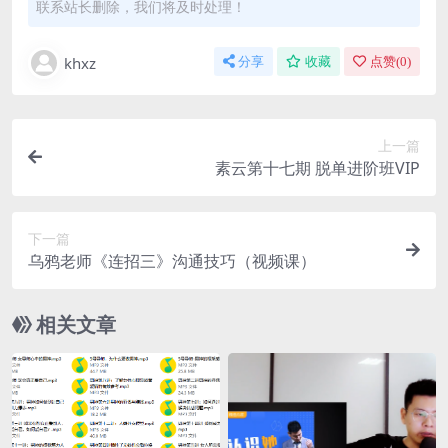
联系站长删除，我们将及时处理！
khxz
分享
收藏
点赞(
0
)
上一篇
素云第十七期 脱单进阶班VIP
下一篇
乌鸦老师《连招三》沟通技巧（视频课）
相关文章