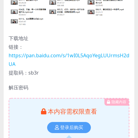
下载地址
链接：
https://pan.baidu.com/s/1wI0L5AqoYegLUUrmsH2d
UA
提取码：sb3r
解压密码
隐藏内容
本内容需权限查看
登录后购买