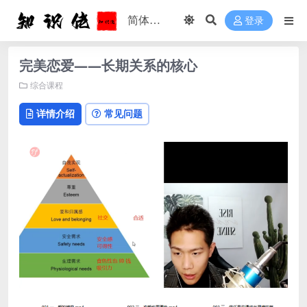
登录
完美恋爱——长期关系的核心
综合课程
详情介绍
常见问题