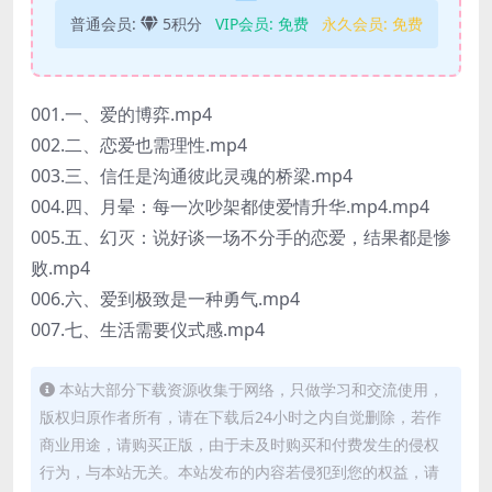
普通会员:
5积分
VIP会员:
免费
永久会员:
免费
001.一、爱的博弈.mp4
002.二、恋爱也需理性.mp4
003.三、信任是沟通彼此灵魂的桥梁.mp4
004.四、月晕：每一次吵架都使爱情升华.mp4.mp4
005.五、幻灭：说好谈一场不分手的恋爱，结果都是惨
败.mp4
006.六、爱到极致是一种勇气.mp4
007.七、生活需要仪式感.mp4
本站大部分下载资源收集于网络，只做学习和交流使用，
版权归原作者所有，请在下载后24小时之内自觉删除，若作
商业用途，请购买正版，由于未及时购买和付费发生的侵权
行为，与本站无关。本站发布的内容若侵犯到您的权益，请