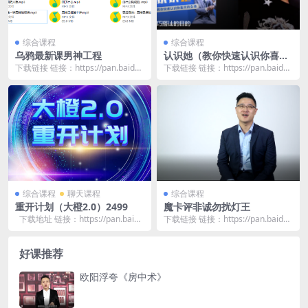
综合课程
综合课程
乌鸦最新课男神工程
认识她（教你快速认识你喜欢
的女孩）
下载链接 链接：https://pan.baidu.
下载链接 链接：https://pan.baidu.
com/s/1PkXRkcW...
com/s/1eF2t-k_...
综合课程
聊天课程
综合课程
重开计划（大橙2.0）2499
魔卡评非诚勿扰灯王
下载地址 链接：https://pan.baid
下载链接 链接：https://pan.baidu.
u.com/s/1...
com/s/13DCt1eg...
好课推荐
欧阳浮夸《房中术》