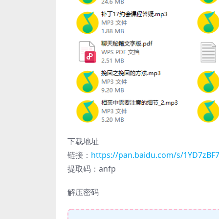
下载地址
链接：
https://pan.baidu.com/s/1YD7zB
提取码：anfp
解压密码