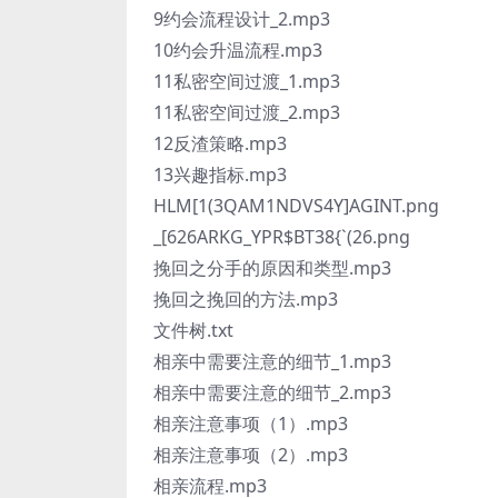
9约会流程设计_2.mp3
10约会升温流程.mp3
11私密空间过渡_1.mp3
11私密空间过渡_2.mp3
12反渣策略.mp3
13兴趣指标.mp3
HLM[1(3QAM1NDVS4Y]AGINT.png
_[626ARKG_YPR$BT38{`(26.png
挽回之分手的原因和类型.mp3
挽回之挽回的方法.mp3
文件树.txt
相亲中需要注意的细节_1.mp3
相亲中需要注意的细节_2.mp3
相亲注意事项（1）.mp3
相亲注意事项（2）.mp3
相亲流程.mp3