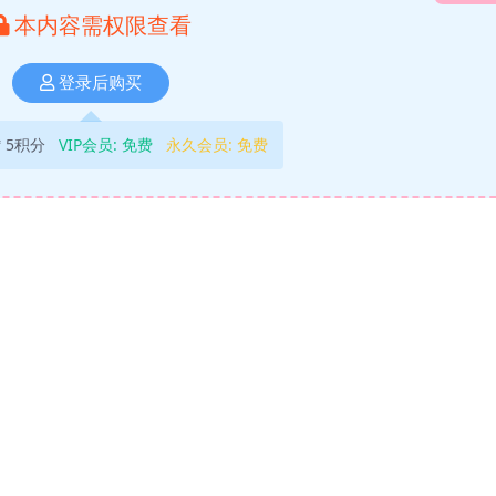
本内容需权限查看
登录后购买
5积分
VIP会员:
免费
永久会员:
免费