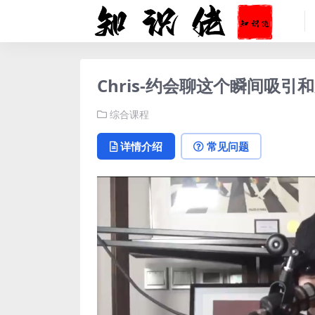
Chris-约会聊这个瞬间吸引
综合课程
详情介绍
常见问题