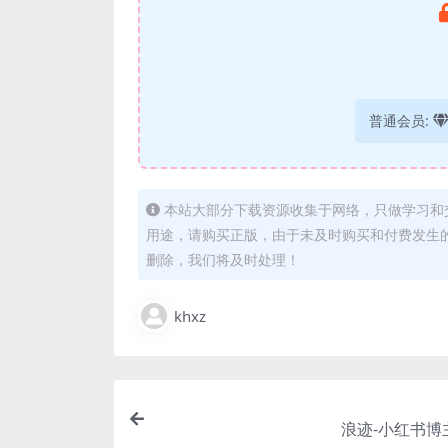
普通会员:
本站大部分下载资源收集于网络，只做学习和
用途，请购买正版，由于未及时购买和付费发生
删除，我们将及时处理！
khxz
浪迹-小红书博