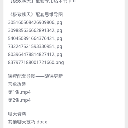
【极致聊天】配套专用话术书.pdf
《极致聊天》配套思维导图
305160508426909806.jpg
309885636662891342.jpg
540450891664376421.jpg
732247521593330951.jpg
803964478814827412.jpg
837977188001721660.png
课程配套导图——随课更新
形象改造
第1集.mp4
第2集.mp4
聊天资料
其他聊天技巧.docx