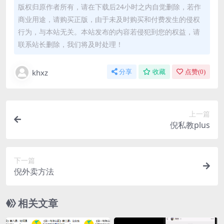
版权归原作者所有，请在下载后24小时之内自觉删除，若作
商业用途，请购买正版，由于未及时购买和付费发生的侵权
行为，与本站无关。本站发布的内容若侵犯到您的权益，请
联系站长删除，我们将及时处理！
khxz
分享
收藏
点赞(
0
)
上一篇
倪私教plus
下一篇
倪外卖方法
相关文章