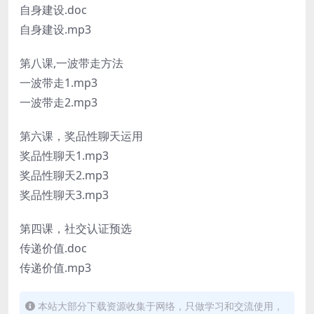
自身建设.doc
自身建设.mp3
第八课,一波带走方法
一波带走1.mp3
一波带走2.mp3
第六课，奖品性聊天运用
奖品性聊天1.mp3
奖品性聊天2.mp3
奖品性聊天3.mp3
第四课，社交认证预选
传递价值.doc
传递价值.mp3
本站大部分下载资源收集于网络，只做学习和交流使用，