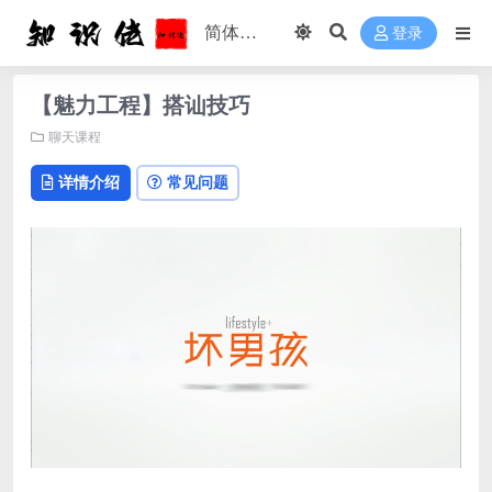
登录
【魅力工程】搭讪技巧
聊天课程
详情介绍
常见问题