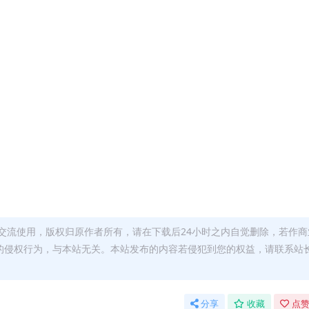
交流使用，版权归原作者所有，请在下载后24小时之内自觉删除，若作商
的侵权行为，与本站无关。本站发布的内容若侵犯到您的权益，请联系站
分享
收藏
点赞