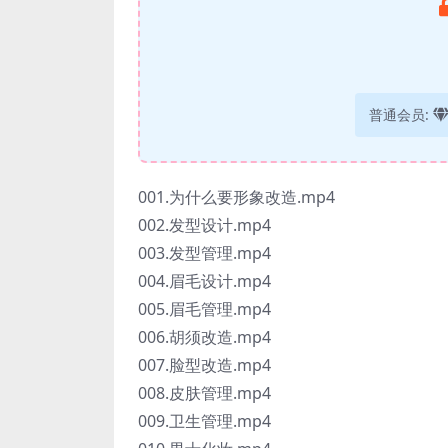
普通会员:
001.为什么要形象改造.mp4
002.发型设计.mp4
003.发型管理.mp4
004.眉毛设计.mp4
005.眉毛管理.mp4
006.胡须改造.mp4
007.脸型改造.mp4
008.皮肤管理.mp4
009.卫生管理.mp4