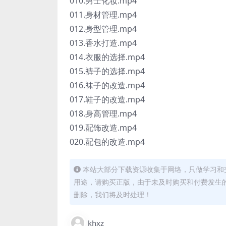
010.男士化妆.mp4
011.身材管理.mp4
012.身型管理.mp4
013.香水打造.mp4
014.衣服的选择.mp4
015.裤子的选择.mp4
016.袜子的改造.mp4
017.鞋子的改造.mp4
018.身高管理.mp4
019.配饰改造.mp4
020.配包的改造.mp4
本站大部分下载资源收集于网络，只做学习和
用途，请购买正版，由于未及时购买和付费发生
删除，我们将及时处理！
khxz