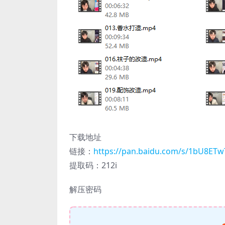
下载地址
链接：
https://pan.baidu.com/s/1bU8ET
提取码：212i
解压密码