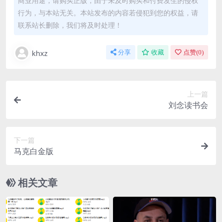
商业用途，请购买正版，由于未及时购买和付费发生的侵权
行为，与本站无关。本站发布的内容若侵犯到您的权益，请
联系站长删除，我们将及时处理！
khxz
分享
收藏
点赞(
0
)
上一篇
刘念读书会
下一篇
马克白金版
相关文章