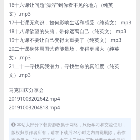
16十六课让问题“漂浮”到你看不见的地方（纯英
文）.mp3
17十七课无意识，如何影响生活和感受（纯英文）.mp3
18十八课欲望的头脑，带你远离自己（纯英文）.mp3
19十九课不要让自己变得太重要了（纯英文）.mp3
20二十课身体周围营造能量场，变得更强大（纯英
文）.mp3
21二十一寻找真我潜力，寻找生命的真维度（纯英
文）.mp3
马克国庆分享会
20191003202642.mp4
20191003204818.mp4
本站大部分下载资源收集于网络，只做学习和交流使用，
版权归原作者所有，请在下载后24小时之内自觉删除，若作