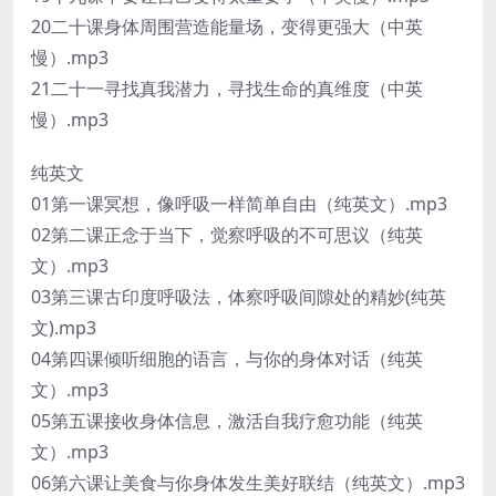
20二十课身体周围营造能量场，变得更强大（中英
慢）.mp3
21二十一寻找真我潜力，寻找生命的真维度（中英
慢）.mp3
纯英文
01第一课冥想，像呼吸一样简单自由（纯英文）.mp3
02第二课正念于当下，觉察呼吸的不可思议（纯英
文）.mp3
03第三课古印度呼吸法，体察呼吸间隙处的精妙(纯英
文).mp3
04第四课倾听细胞的语言，与你的身体对话（纯英
文）.mp3
05第五课接收身体信息，激活自我疗愈功能（纯英
文）.mp3
06第六课让美食与你身体发生美好联结（纯英文）.mp3