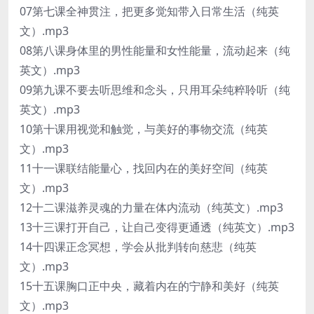
07第七课全神贯注，把更多觉知带入日常生活（纯英
文）.mp3
08第八课身体里的男性能量和女性能量，流动起来（纯
英文）.mp3
09第九课不要去听思维和念头，只用耳朵纯粹聆听（纯
英文）.mp3
10第十课用视觉和触觉，与美好的事物交流（纯英
文）.mp3
11十一课联结能量心，找回内在的美好空间（纯英
文）.mp3
12十二课滋养灵魂的力量在体内流动（纯英文）.mp3
13十三课打开自己，让自己变得更通透（纯英文）.mp3
14十四课正念冥想，学会从批判转向慈悲（纯英
文）.mp3
15十五课胸口正中央，藏着内在的宁静和美好（纯英
文）.mp3