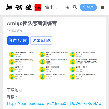
登录
Amigo团队恋商训练营
综合课程
详情介绍
常见问题
下载地址
链接：
https://pan.baidu.com/s/1Jrzaa0T_DqWo_73KopMU