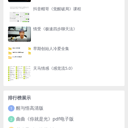
抖音帽哥《觉醒破局》课程
情受《极速四步聊天法》
早期创始人冷爱全集
天马情感《感觉流5.0》
排行榜展示
醒与悟高清版
1
曲曲《你就是光》pdf电子版
2