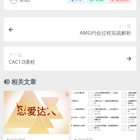
khxz
上一篇
AMG约会过程实战解析
下一篇
CAC1.0课程
相关文章
综合课程
综合课程