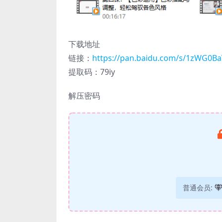
下载地址
链接：
https://pan.baidu.com/s/1zWG0
提取码：79iy
解压密码
普通会员: