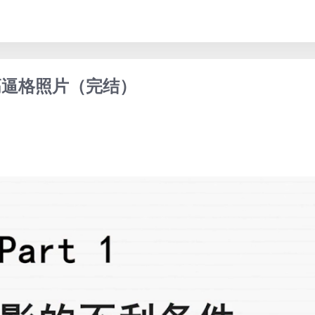
高逼格照片（完结）