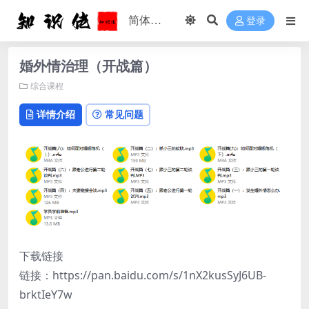
登录
婚外情治理（开战篇）
综合课程
详情介绍
常见问题
下载链接
链接：https://pan.baidu.com/s/1nX2kusSyJ6UB-
brktIeY7w