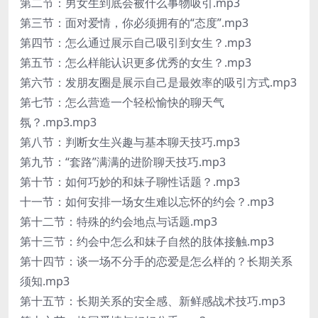
第二节：男女生到底会被什么事物吸引.mp3
第三节：面对爱情，你必须拥有的“态度”.mp3
第四节：怎么通过展示自己吸引到女生？.mp3
第五节：怎么样能认识更多优秀的女生？.mp3
第六节：发朋友圈是展示自己是最效率的吸引方式.mp3
第七节：怎么营造一个轻松愉快的聊天气
氛？.mp3.mp3
第八节：判断女生兴趣与基本聊天技巧.mp3
第九节：“套路”满满的进阶聊天技巧.mp3
第十节：如何巧妙的和妹子聊性话题？.mp3
十一节：如何安排一场女生难以忘怀的约会？.mp3
第十二节：特殊的约会地点与话题.mp3
第十三节：约会中怎么和妹子自然的肢体接触.mp3
第十四节：谈一场不分手的恋爱是怎么样的？长期关系
须知.mp3
第十五节：长期关系的安全感、新鲜感战术技巧.mp3