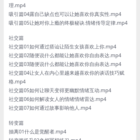
理.mp4
吸引篇04露自己缺点也可以让她喜欢你真实性.mp4
吸引篇05让她对你上瘾的终极秘诀.情绪传导定律.mp4
社交篇
社交篇01如何通过搭讪让陌生女孩喜欢上你.mp4
社交篇02随便说什么都能让她喜欢你自由表达.mp4
社交篇03随便说什么都能让她喜欢你自由表达.mp4
社交篇04让女人在内心里越来越喜欢你的谈话技巧赋
格.mp4
社交篇05如何让聊天变得更幽默情绪互动.mp4
社交篇06如何解读女人的情绪情绪雷达.mp4
社交篇07如何通过故事影响他人.mp4
转变篇
抽离01什么是觉醒者.mp4