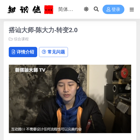
登录
搭讪大师-陈大力-转变2.0
综合课程
详情介绍
常见问题