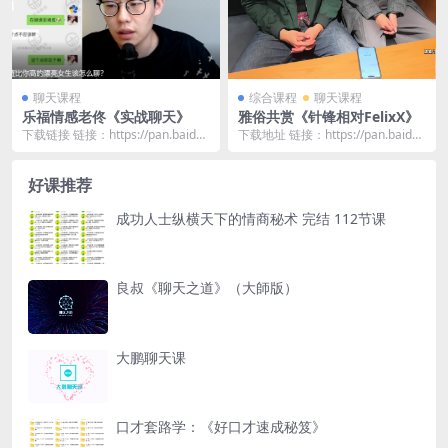
聊天课程
综合课程
聊天课程
乐福情感老佟《实战聊天》
雅俗共赏《针锋相对FelixX》
下载链接 链接：https://pan.baidu.
下载地址 链接：https://pan.baidu.
com/s/1XsswU2o...
com/s/11EVo1hv...
好课推荐
成功人士纵横天下的情商秘术 完结 112节课
良叔《聊天之道》（大師版）
大鹏聊天课
口才套路学：《好口才速成秘笈》