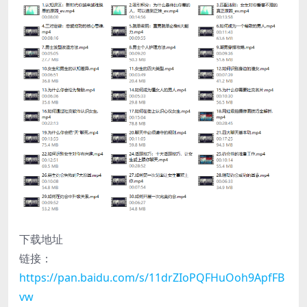
下载地址
链接：
https://pan.baidu.com/s/11drZIoPQFHuOoh9ApfFB
vw