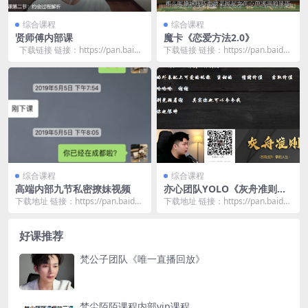
综合课程
综合课程
贤师傅内部课
魔卡《恋爱方法2.0》
下载链接 链接：https://pan.baid
下载链接 链接：https://pan.baidu.
u.com/s/1...
com/s/1qK4DY4h...
综合课程
综合课程
高端内部九节私密撩妹视频
亦心团队YOLO《灰舟准则》L
o班
下载地址 链接：https://pan.baidu.
下载地址 链接：https://pan.baidu.
com/s/1N2qhTjQ...
com/s/1Wf5G3cQ...
好课推荐
梵公子团队《唯一直播回放》
梵尘陌陌课程内部vip课程