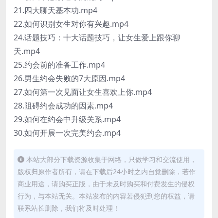
21.四大聊天基本功.mp4
22.如何识别女生对你有兴趣.mp4
24.话题技巧：十大话题技巧，让女生爱上跟你聊
天.mp4
25.约会前的准备工作.mp4
26.男生约会失败的7大原因.mp4
27.如何第一次见面让女生喜欢上你.mp4
28.阻碍约会成功的因素.mp4
29.如何在约会中升级关系.mp4
30.如何开展一次完美约会.mp4
本站大部分下载资源收集于网络，只做学习和交流使用，
版权归原作者所有，请在下载后24小时之内自觉删除，若作
商业用途，请购买正版，由于未及时购买和付费发生的侵权
行为，与本站无关。本站发布的内容若侵犯到您的权益，请
联系站长删除，我们将及时处理！