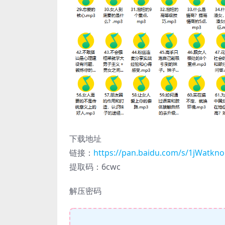
下载地址
链接：
https://pan.baidu.com/s/1jWatk
提取码：6cwc
解压密码