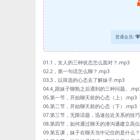
普通会员:
01.1，女人的三种状态怎么面对？.mp3
02.2，第一句话怎么聊？.mp3
03.3，以筛选的心态去了解妹子.mp3
04.4_跟妹子聊熟之后遇到的三种问题。.mp
05.第一节，开始聊天前的心态（上）.mp3
06.第二节，开始聊天前的心态（下）.mp3
07.第三节，无限话题，迅速拉近关系的技巧.
08.第四节，如何通过聊天的潜沟通建立高位.
09.第五课，妹子在聊天当中记住的是什么？.