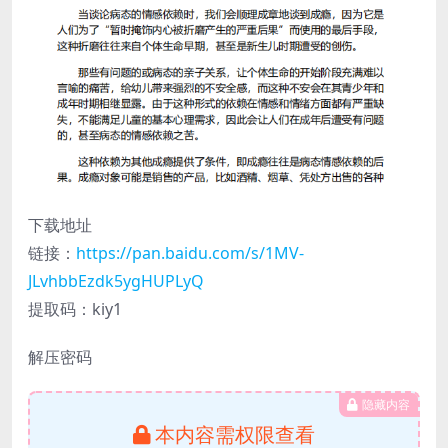
下载地址
链接：
https://pan.baidu.com/s/1MV-
JLvhbbEzdk5ygHUPLyQ
提取码：kiy1
解压密码
隐藏内容
本内容需权限查看