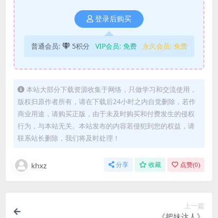
登录后购买
普通会员:
5积分
VIP会员:
免费
永久会员:
免费
本站大部分下载资源收集于网络，只做学习和交流使用，
版权归原作者所有，请在下载后24小时之内自觉删除，若作
商业用途，请购买正版，由于未及时购买和付费发生的侵权
行为，与本站无关。本站发布的内容若侵犯到您的权益，请
联系站长删除，我们将及时处理！
khxz
分享
收藏
点赞(
0
)
上一篇
《把妹达人》