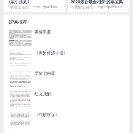
《吸引法则》
2020最新最全相亲·脱单宝典
下载地址 链接：https://pan.baidu.
下载地址 链接：https://pan.baidu.
com/s/1HWRnCmK...
com/s/1AektckG...
好课推荐
男性手册
《撩男修炼手册》
爱情七宗罪
红丸觉醒
《红楼权谋》