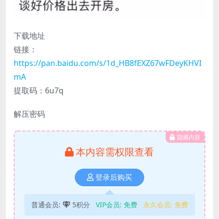
下载地址
链接：
https://pan.baidu.com/s/1d_HB8fEXZ67wFDeyKHVI
mA
提取码：6u7q
解压密码
隐藏内容
本内容需权限查看
登录后购买
普通会员:
5积分
VIP会员:
免费
永久会员:
免费