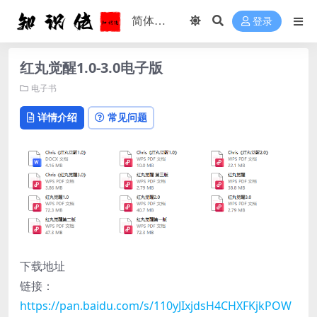
登录
红丸觉醒1.0-3.0电子版
电子书
详情介绍
常见问题
下载地址
链接：
https://pan.baidu.com/s/110yJIxjdsH4CHXFKjkPOW