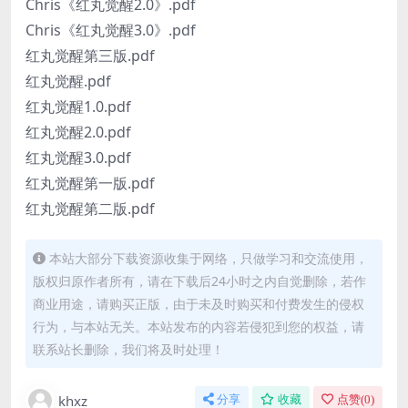
Chris《红丸觉醒2.0》.pdf
Chris《红丸觉醒3.0》.pdf
红丸觉醒第三版.pdf
红丸觉醒.pdf
红丸觉醒1.0.pdf
红丸觉醒2.0.pdf
红丸觉醒3.0.pdf
红丸觉醒第一版.pdf
红丸觉醒第二版.pdf
本站大部分下载资源收集于网络，只做学习和交流使用，
版权归原作者所有，请在下载后24小时之内自觉删除，若作
商业用途，请购买正版，由于未及时购买和付费发生的侵权
行为，与本站无关。本站发布的内容若侵犯到您的权益，请
联系站长删除，我们将及时处理！
khxz
分享
收藏
点赞(
0
)