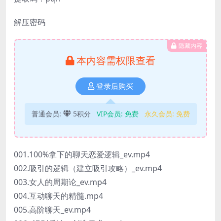
解压密码
隐藏内容
本内容需权限查看
登录后购买
普通会员:
5积分
VIP会员:
免费
永久会员:
免费
001.100%拿下的聊天恋爱逻辑_ev.mp4
002.吸引的逻辑（建立吸引攻略）_ev.mp4
003.女人的周期论_ev.mp4
004.互动聊天的精髓.mp4
005.高阶聊天_ev.mp4