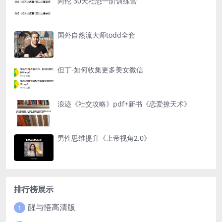
阿伦 30天社恐一阶训练营
国外自然流大师todd全套
但丁-如何收集更多美女微信
浪迹《社交攻略》pdf+新书《恋爱撩天术》
男性思维提升《上帝视角2.0》
排行榜展示
醒与悟高清版
1