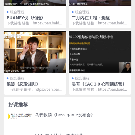
综合课程
综合课程
PUANEY倪《约她》
二月内在工程：觉醒
下载链接 链接：https://pan.baidu.
下载链接 链接：https://pan.baidu.
com/s/1Up7w3-E...
com/s/1co7aoi4...
综合课程
综合课程
浪迹《恋爱规则》
昊哥《CAC 3.0 心理训练营》
下载链接 链接：https://pan.baid
下载链接 链接：https://pan.baidu.
u.com/s/1...
com/s/1-fdYVPf...
好课推荐
乌鸦救赎《boss game发布会》