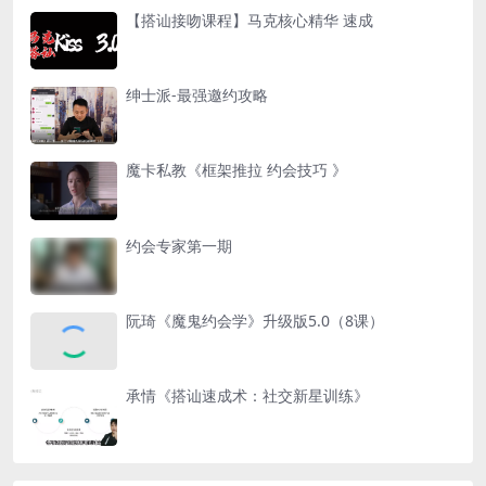
【搭讪接吻课程】马克核心精华 速成
绅士派-最强邀约攻略
魔卡私教《框架推拉 约会技巧 》
约会专家第一期
阮琦《魔鬼约会学》升级版5.0（8课）
承情《搭讪速成术：社交新星训练》