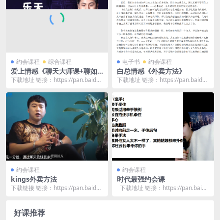
约会课程
综合课程
电子书
约会课程
爱上情感《聊天大师课+聊如
白总情感《外卖方法》
指掌3.0》
下载地址 链接：https://pan.baidu.
下载地址 链接：https://pan.baidu.
com/s/16nl3RKR...
com/s/1uhOlthO...
约会课程
约会课程
kings外卖方法
时代最强约会课
下载链接 链接：https://pan.baidu.
下载地址 链接：https://pan.baid
com/s/19z2_0aE...
u.com/s/1...
好课推荐