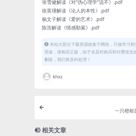
张雪健解读《对“伪心理学”说不》.pdf
徐英瑾解读《论人的本性》.pdf
杨文子解读《爱的艺术》.pdf
陈浩解读《情感勒索》.pdf
本站大部分下载资源收集于网络，只做学习和
用途，请购买正版，由于未及时购买和付费发生
删除，我们将及时处理！
khxz
一只橙框架
相关文章