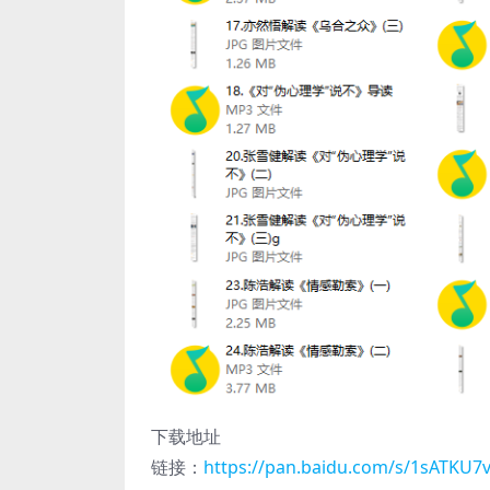
下载地址
链接：
https://pan.baidu.com/s/1sATKU