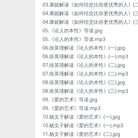
03.康妮解读《如何结交比你更优秀的人》(二)
04.康妮解读《如何结交比你更优秀的人》(三).
04.康妮解读《如何结交比你更优秀的人》(三)
05.《论人的本性》导读.jpg
05.《论人的本性》导读.mp3
06.徐英瑾解读《论人的本性》(一).jpg
06.徐英瑾解读《论人的本性》(一).mp3
07.徐英瑾解读《论人的本性》(二).jpg
07.徐英瑾解读《论人的本性》(二).mp3
08.徐英瑾解读《论人的本性》(三).jpg
08.徐英瑾解读《论人的本性》(三).mp3
09.《爱的艺术》导读.jpg
09.《爱的艺术》导读.mp3
10.杨文子解读《爱的艺术》(一).jpg
10.杨文子解读《爱的艺术》(一).mp3
11.杨文子解读《爱的艺术》(二).jpg