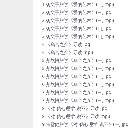
11.杨文子解读《爱的艺术》(二).mp3
12.杨文子解读《爱的艺术》(三).jpg
12.杨文子解读《爱的艺术》(三).mp3
13.杨文子解读《爱的艺术》(四).jpg
13.杨文子解读《爱的艺术》(四).mp3
14.《乌合之众》导读.jpg
14.《乌合之众》导读.mp3
15.亦然悟解读《乌合之众》(一).jpg
15.亦然悟解读《乌合之众》(一).mp3
16.亦然悟解读《乌合之众》(二).jpg
16.亦然悟解读《乌合之众》(二).mp3
17.亦然悟解读《乌合之众》(三).jpg
17.亦然悟解读《乌合之众》(三).mp3
18.《对“伪心理学”说不》导读.jpg
18.《对“伪心理学”说不》导读.mp3
19.张雪健解读《对“伪心理学”说不》(一).jp