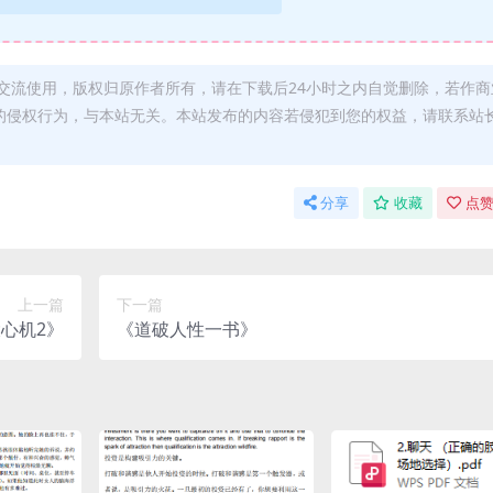
交流使用，版权归原作者所有，请在下载后24小时之内自觉删除，若作商
的侵权行为，与本站无关。本站发布的内容若侵犯到您的权益，请联系站
分享
收藏
点赞
上一篇
下一篇
心机2》
《道破人性一书》