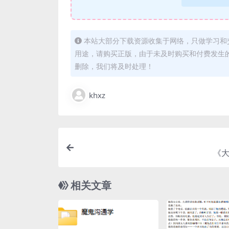
本站大部分下载资源收集于网络，只做学习和
用途，请购买正版，由于未及时购买和付费发生
删除，我们将及时处理！
khxz
《大
相关文章