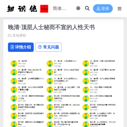
登录
晚清·顶层人士秘而不宣的人性天书
其他课程
详情介绍
常见问题