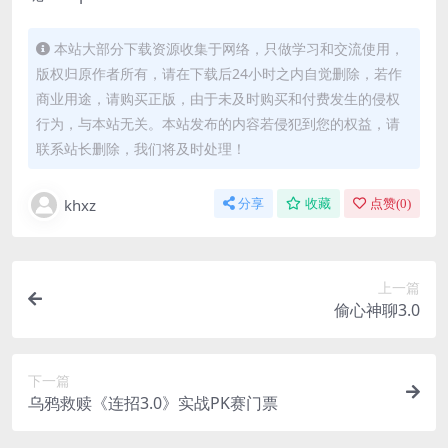
本站大部分下载资源收集于网络，只做学习和交流使用，
版权归原作者所有，请在下载后24小时之内自觉删除，若作
商业用途，请购买正版，由于未及时购买和付费发生的侵权
行为，与本站无关。本站发布的内容若侵犯到您的权益，请
联系站长删除，我们将及时处理！
khxz
分享
收藏
点赞(
0
)
上一篇
偷心神聊3.0
下一篇
乌鸦救赎《连招3.0》实战PK赛门票