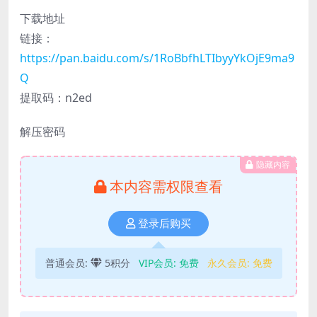
下载地址
链接：
https://pan.baidu.com/s/1RoBbfhLTIbyyYkOjE9ma9
Q
提取码：n2ed
解压密码
隐藏内容
本内容需权限查看
登录后购买
普通会员:
5积分
VIP会员:
免费
永久会员:
免费