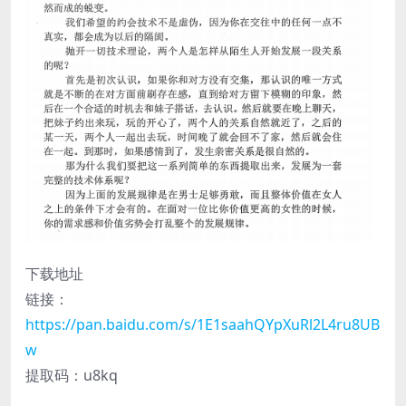
下载地址
链接：
https://pan.baidu.com/s/1E1saahQYpXuRl2L4ru8UB
w
提取码：u8kq