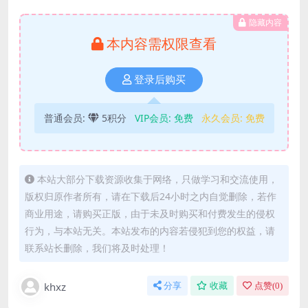
隐藏内容
本内容需权限查看
登录后购买
普通会员:
5积分
VIP会员:
免费
永久会员:
免费
本站大部分下载资源收集于网络，只做学习和交流使用，
版权归原作者所有，请在下载后24小时之内自觉删除，若作
商业用途，请购买正版，由于未及时购买和付费发生的侵权
行为，与本站无关。本站发布的内容若侵犯到您的权益，请
联系站长删除，我们将及时处理！
khxz
分享
收藏
点赞(
0
)