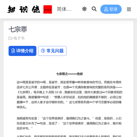
登录
七宗罪
电子书
详情介绍
常见问题