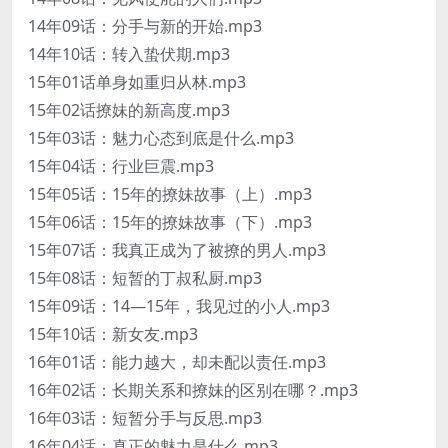
14年09话：分手与新的开始.mp3
14年10话：转入蛰伏期.mp3
15年01话单身如重归从林.mp3
15年02话撩妹的新高度.mp3
15年03话：魅力心态到底是什么.mp3
15年04话：行业巨震.mp3
15年05话：15年的撩妹故事（上）.mp3
15年06话：15年的撩妹故事（下）.mp3
15年07话：我真正成为了被撩的男人.mp3
15年08话：短暂的丁叔私厨.mp3
15年09话：14—15年，我见过的小人.mp3
15年10话：新女友.mp3
16年01话：能力越大，却未配以责任.mp3
16年02话：长期关系和撩妹的区别在哪？.mp3
16年03话：短暂分手与反思.mp3
16年04话：真正的魅力是什么.mp3