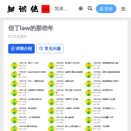
登录
但丁law的那些年
其他课程
详情介绍
常见问题