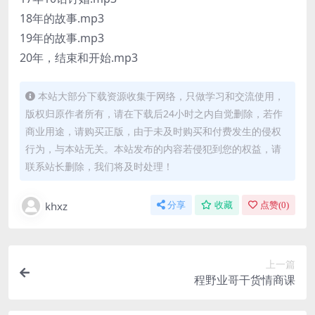
18年的故事.mp3
19年的故事.mp3
20年，结束和开始.mp3
本站大部分下载资源收集于网络，只做学习和交流使用，
版权归原作者所有，请在下载后24小时之内自觉删除，若作
商业用途，请购买正版，由于未及时购买和付费发生的侵权
行为，与本站无关。本站发布的内容若侵犯到您的权益，请
联系站长删除，我们将及时处理！
khxz
分享
收藏
点赞(
0
)
上一篇
程野业哥干货情商课