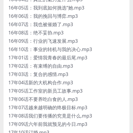
16年05话：我到底如何挑选“她.mp3
16年06话：我的挽回与博弈.mp3
16年07话：我也被催婚了.mp3
16年08话：绝不妥协.mp3
16年09话：行业的飞速发展.mp3
16年10话：事业的转机与我的决心.mp3
17年01话：爱情我青春的最后尾.mp3
17年02话：有束缚的自由.mp3
17年03话：复合的感情.mp3
17年04话新的大机构合作.mp3
17年05话工作室的新员工故事.mp3
17年06话不要养吃白食的人.mp3
17年07话越来越明确的终极目标.mp3
17年08话我们要传播的究竟是什么.mp3
17年09话六年前我就预见的今日.mp3
17年10话订婚.mp3