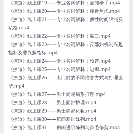
《撩道》线上课19——专业名词解释：雇佣枪手.mp4
《撩道》线上课20——专业名词解释：接近焦虑.mp4
《撩道》线上课21——专业名词解释：假性时间限制及
赋格.mp4
《撩道》线上课22——专业名词解释：窗口.mp4
《撩道》线上课23——专业名词解释：反荡妇机制兴趣
指标及非兴趣指标.mp4
《撩道》线上课24——专业名词解释：预选.mp4
《撩道》线上课25——专业名词解释：进挪.mp4
《撩道》线上课26——出门前的不同准备方式与打理发
型.mp4
《撩道》线上课27——男士简易眉形打理.mp4
《撩道》线上课28——男士面部护理.mp4
《撩道》线上课29——男士简易化妆.mp4
《撩道》线上课30——房间基础陈列.mp4
《撩道》线上课31——房间进阶陈列与鼻毛修剪.mp4