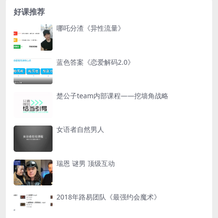
好课推荐
哪吒分渣《异性流量》
蓝色答案《恋爱解码2.0》
楚公子team内部课程——挖墙角战略
女语者自然男人
瑞恩 谜男 顶级互动
2018年路易团队《最强约会魔术》