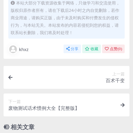
本站大部分下载资源收集于网络，只做学习和交流使用，
版权归原作者所有，请在下载后24小时之内自觉删除，若作
商业用途，请购买正版，由于未及时购买和付费发生的侵权
行为，与本站无关。本站发布的内容若侵犯到您的权益，请
联系站长删除，我们将及时处理！
khxz
分享
收藏
点赞(
0
)
上一篇
百术千变
下一篇
废物测试话术惯例大全【完整版】
相关文章