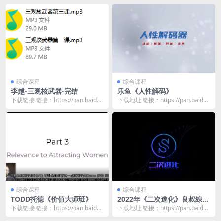
综合课程
综合课程
李越-三观核武器-完结
乐鱼《人性解码》
下载链接 链接：https://pan.baidu.
下载地址 链接：https://pan.baidu.
com/s/1KQLzL8p...
com/s/1cKA3-Bm...
综合课程
综合课程
TODD托德《价值大师班》
2022年《二次進化》良叔線上
視頻課
下载链接 链接：https://pan.baidu.
下载地址 链接：https://pan.baidu.
com/s/1iwWSvse...
com/s/1be-6zqg...