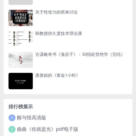
关于性张力的简单讨论
韩教授持久度技术理论课
古谋略奇书《鬼谷子》：30招处世绝学（完结）
唐唐姐的《黄金1小时》
排行榜展示
醒与悟高清版
1
曲曲《你就是光》pdf电子版
2