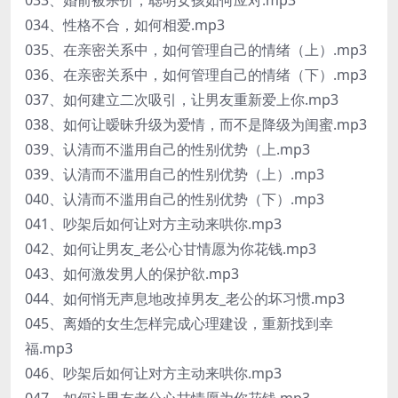
033、婚前被杀价，聪明女孩如何应对.mp3
034、性格不合，如何相爱.mp3
035、在亲密关系中，如何管理自己的情绪（上）.mp3
036、在亲密关系中，如何管理自己的情绪（下）.mp3
037、如何建立二次吸引，让男友重新爱上你.mp3
038、如何让暧昧升级为爱情，而不是降级为闺蜜.mp3
039、认清而不滥用自己的性别优势（上.mp3
039、认清而不滥用自己的性别优势（上）.mp3
040、认清而不滥用自己的性别优势（下）.mp3
041、吵架后如何让对方主动来哄你.mp3
042、如何让男友_老公心甘情愿为你花钱.mp3
043、如何激发男人的保护欲.mp3
044、如何悄无声息地改掉男友_老公的坏习惯.mp3
045、离婚的女生怎样完成心理建设，重新找到幸
福.mp3
046、吵架后如何让对方主动来哄你.mp3