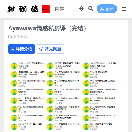
登录
Ayawawa情感私房课（完结）
女生专区
详情介绍
常见问题