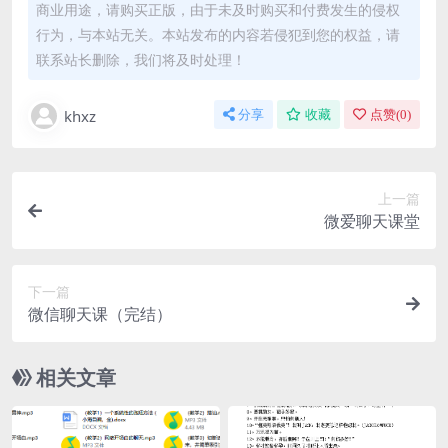
商业用途，请购买正版，由于未及时购买和付费发生的侵权
行为，与本站无关。本站发布的内容若侵犯到您的权益，请
联系站长删除，我们将及时处理！
khxz
分享
收藏
点赞(
0
)
上一篇
微爱聊天课堂
下一篇
微信聊天课（完结）
相关文章