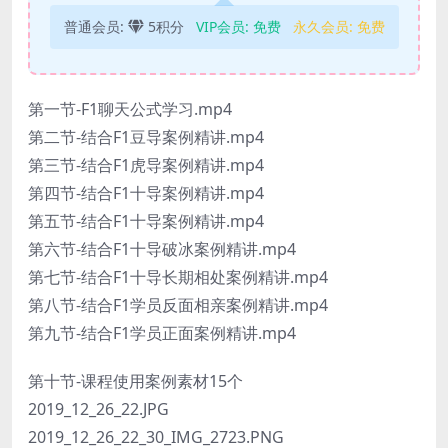
普通会员:
5积分
VIP会员:
免费
永久会员:
免费
第一节-F1聊天公式学习.mp4
第二节-结合F1豆导案例精讲.mp4
第三节-结合F1虎导案例精讲.mp4
第四节-结合F1十导案例精讲.mp4
第五节-结合F1十导案例精讲.mp4
第六节-结合F1十导破冰案例精讲.mp4
第七节-结合F1十导长期相处案例精讲.mp4
第八节-结合F1学员反面相亲案例精讲.mp4
第九节-结合F1学员正面案例精讲.mp4
第十节-课程使用案例素材15个
2019_12_26_22.JPG
2019_12_26_22_30_IMG_2723.PNG