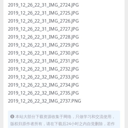
2019_12_26_22_31_IMG_2724.JPG
2019_12_26_22_31_IMG_2725.JPG
2019_12_26_22_31_IMG_2726.JPG
2019_12_26_22_31_IMG_2727.JPG
2019_12_26_22_31_IMG_2728.JPG
2019_12_26_22_31_IMG_2729.JPG
2019_12_26_22_31_IMG_2730.JPG
2019_12_26_22_31_IMG_2731.JPG
2019_12_26_22_31_IMG_2732.JPG
2019_12_26_22_32_IMG_2733.JPG
2019_12_26_22_32_IMG_2734.JPG
2019_12_26_22_32_IMG_2735.JPG
2019_12_26_22_32_IMG_2737.PNG
本站大部分下载资源收集于网络，只做学习和交流使用，
版权归原作者所有，请在下载后24小时之内自觉删除，若作