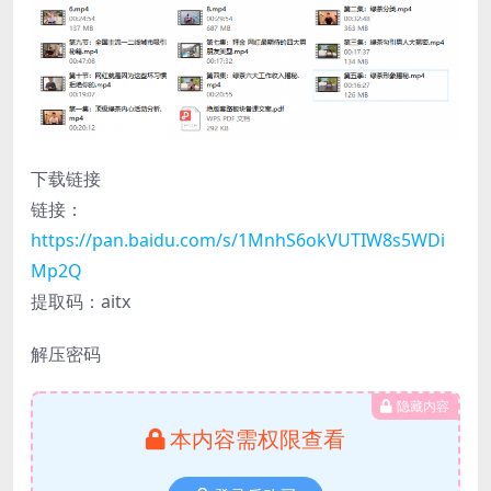
下载链接
链接：
https://pan.baidu.com/s/1MnhS6okVUTIW8s5WDi
Mp2Q
提取码：aitx
解压密码
隐藏内容
本内容需权限查看