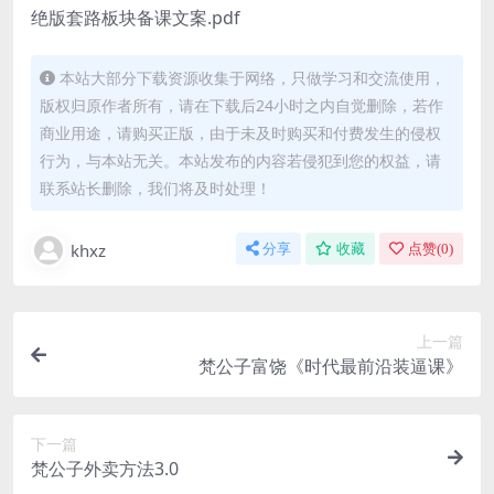
绝版套路板块备课文案.pdf
本站大部分下载资源收集于网络，只做学习和交流使用，
版权归原作者所有，请在下载后24小时之内自觉删除，若作
商业用途，请购买正版，由于未及时购买和付费发生的侵权
行为，与本站无关。本站发布的内容若侵犯到您的权益，请
联系站长删除，我们将及时处理！
khxz
分享
收藏
点赞(
0
)
上一篇
梵公子富饶《时代最前沿装逼课》
下一篇
梵公子外卖方法3.0