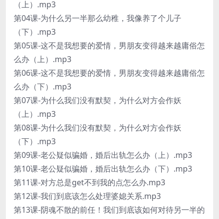
（上）.mp3
第04课-为什么另一半那么幼稚，我像养了个儿子
（下）.mp3
第05课-这不是我想要的爱情，男朋友变得越来越庸俗怎
么办（上）.mp3
第06课-这不是我想要的爱情，男朋友变得越来越庸俗怎
么办（下）.mp3
第07课-为什么我们没有默契，为什么对方会作妖
（上）.mp3
第08课-为什么我们没有默契，为什么对方会作妖
（下）.mp3
第09课-老公疑似骗婚，婚后出轨怎么办（上）.mp3
第10课-老公疑似骗婚，婚后出轨怎么办（下）.mp3
第11课-对方总是get不到我的点怎么办.mp3
第12课-我们到底该怎么处理婆媳关系.mp3
第13课-阴魂不散的前任！我们到底该如何对待另一半的