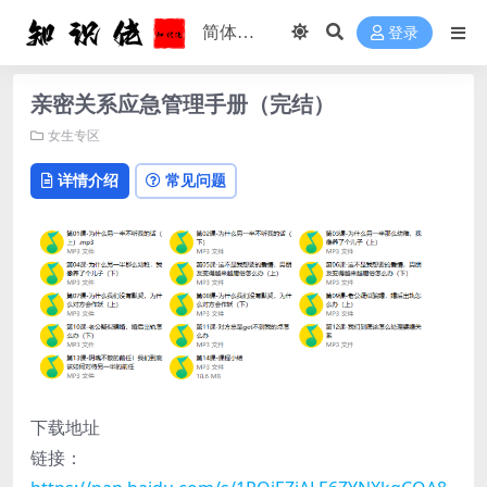
登录
亲密关系应急管理手册（完结）
女生专区
详情介绍
常见问题
下载地址
链接：