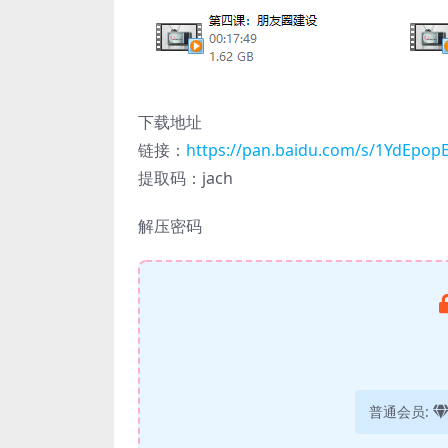
下载地址
链接：
https://pan.baidu.com/s/1YdEpo
提取码：jach
解压密码
普通会员: