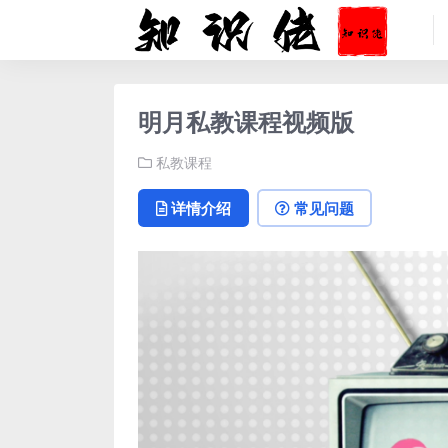
明月私教课程视频版
私教课程
详情介绍
常见问题