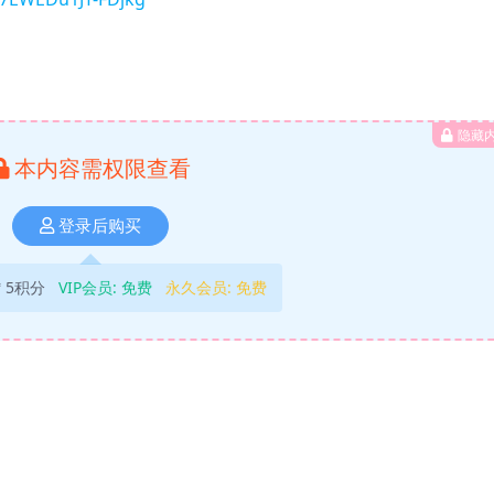
隐藏
本内容需权限查看
登录后购买
5积分
VIP会员:
免费
永久会员:
免费