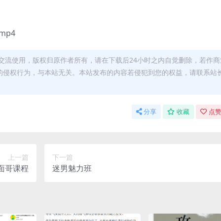
mp4
交流使用，版权归原作者所有，请在下载后24小时之内自觉删除，若作商
的侵权行为，与本站无关。本站发布的内容若侵犯到您的权益，请联系站
分享
收藏
点赞
上一篇
下一篇
面哥课程
迷男魅力班