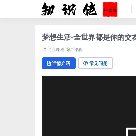
梦想生活-全世界都是你的交
约会课程
综合课程
详情介绍
常见问题