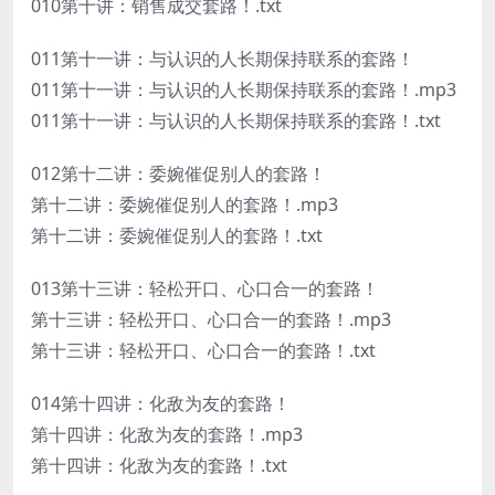
010第十讲：销售成交套路！.txt
011第十一讲：与认识的人长期保持联系的套路！
011第十一讲：与认识的人长期保持联系的套路！.mp3
011第十一讲：与认识的人长期保持联系的套路！.txt
012第十二讲：委婉催促别人的套路！
第十二讲：委婉催促别人的套路！.mp3
第十二讲：委婉催促别人的套路！.txt
013第十三讲：轻松开口、心口合一的套路！
第十三讲：轻松开口、心口合一的套路！.mp3
第十三讲：轻松开口、心口合一的套路！.txt
014第十四讲：化敌为友的套路！
第十四讲：化敌为友的套路！.mp3
第十四讲：化敌为友的套路！.txt