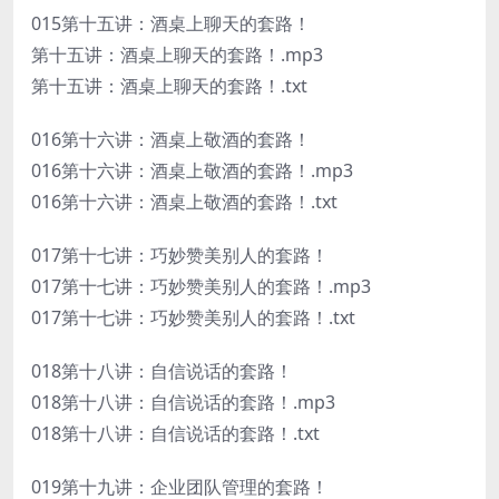
015第十五讲：酒桌上聊天的套路！
第十五讲：酒桌上聊天的套路！.mp3
第十五讲：酒桌上聊天的套路！.txt
016第十六讲：酒桌上敬酒的套路！
016第十六讲：酒桌上敬酒的套路！.mp3
016第十六讲：酒桌上敬酒的套路！.txt
017第十七讲：巧妙赞美别人的套路！
017第十七讲：巧妙赞美别人的套路！.mp3
017第十七讲：巧妙赞美别人的套路！.txt
018第十八讲：自信说话的套路！
018第十八讲：自信说话的套路！.mp3
018第十八讲：自信说话的套路！.txt
019第十九讲：企业团队管理的套路！