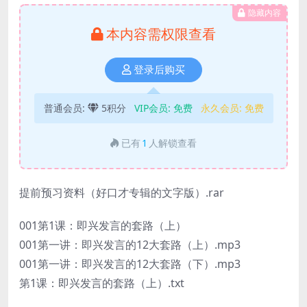
隐藏内容
本内容需权限查看
登录后购买
普通会员:
5积分
VIP会员:
免费
永久会员:
免费
已有
1
人解锁查看
提前预习资料（好口才专辑的文字版）.rar
001第1课：即兴发言的套路（上）
001第一讲：即兴发言的12大套路（上）.mp3
001第一讲：即兴发言的12大套路（下）.mp3
第1课：即兴发言的套路（上）.txt