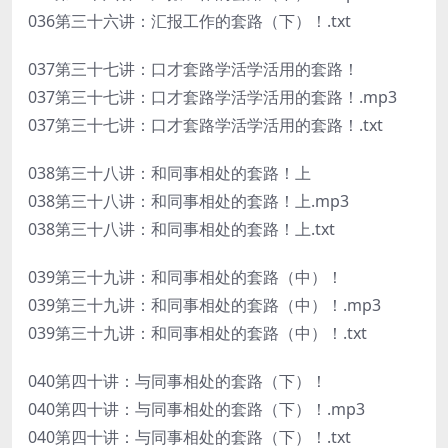
036第三十六讲：汇报工作的套路（下）！.txt
037第三十七讲：口才套路学活学活用的套路！
037第三十七讲：口才套路学活学活用的套路！.mp3
037第三十七讲：口才套路学活学活用的套路！.txt
038第三十八讲：和同事相处的套路！上
038第三十八讲：和同事相处的套路！上.mp3
038第三十八讲：和同事相处的套路！上.txt
039第三十九讲：和同事相处的套路（中）！
039第三十九讲：和同事相处的套路（中）！.mp3
039第三十九讲：和同事相处的套路（中）！.txt
040第四十讲：与同事相处的套路（下）！
040第四十讲：与同事相处的套路（下）！.mp3
040第四十讲：与同事相处的套路（下）！.txt