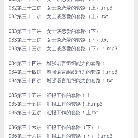
032第三十二讲：女士谈恋爱的套路（上）.mp3
032第三十二讲：女士谈恋爱的套路（上）.txt
033第三十三讲：女士谈恋爱的套路（下）
033第三十三讲：女士谈恋爱的套路（下）.txt
033第三十三讲：女士谈恋爱的套路（下）！.mp3
034第三十四讲：增强语言组织能力的套路！
034第三十四讲：增强语言组织能力的套路！.mp3
034第三十四讲：增强语言组织能力的套路！.txt
035第三十五讲：汇报工作的套路！上
035第三十五讲：汇报工作的套路！上.mp3
035第三十五讲：汇报工作的套路！上.txt
036第三十六讲：汇报工作的套路（下）！
036第三十六讲：汇报工作的套路（下）！.mp3