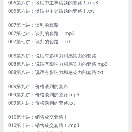
006第六讲：谈话中主导话题的套路！.mp3
006第六讲：谈话中主导话题的套路！.txt
007第七讲：谈判的套路！
007第七讲：谈判的套路！.mp3
007第七讲：谈判的套路！.txt
008第八讲：说话有影响力和感染力的套路
008第八讲：说话有影响力和感染力的套路.mp3
008第八讲：说话有影响力和感染力的套路.txt
009第九讲：价格谈判的套路
009第九讲：价格谈判的套路.mp3
009第九讲：价格谈判的套路.txt
010第十讲：销售成交套路！
010第十讲：销售成交套路！.mp3