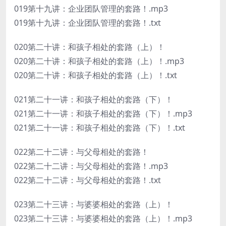
019第十九讲：企业团队管理的套路！.mp3
019第十九讲：企业团队管理的套路！.txt
020第二十讲：和孩子相处的套路（上）！
020第二十讲：和孩子相处的套路（上）！.mp3
020第二十讲：和孩子相处的套路（上）！.txt
021第二十一讲：和孩子相处的套路（下）！
021第二十一讲：和孩子相处的套路（下）！.mp3
021第二十一讲：和孩子相处的套路（下）！.txt
022第二十二讲：与父母相处的套路！
022第二十二讲：与父母相处的套路！.mp3
022第二十二讲：与父母相处的套路！.txt
023第二十三讲：与婆婆相处的套路（上）！
023第二十三讲：与婆婆相处的套路（上）！.mp3