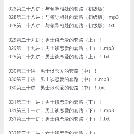
028第二十八讲：与领导相处的套路（初级版）
028第二十八讲：与领导相处的套路（初级版）.mp3
028第二十八讲：与领导相处的套路（初级版）.txt
029第二十九讲：男士谈恋爱的套路（上）！
029第二十九讲：男士谈恋爱的套路（上）！.mp3
029第二十九讲：男士谈恋爱的套路（上）！.txt
030第三十讲：男士谈恋爱的套路（中）！
030第三十讲：男士谈恋爱的套路（中）！.mp3
030第三十讲：男士谈恋爱的套路（中）！.txt
031第三十一讲：男士谈恋爱的套路（下）！
031第三十一讲：男士谈恋爱的套路（下）！.mp3
031第三十一讲：男士谈恋爱的套路（下）！.txt
032第三十二讲：女士谈恋爱的套路（上）