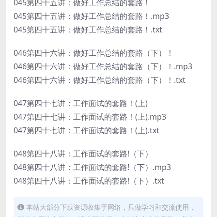
045第四十五讲：做好工作总结的套路！
045第四十五讲：做好工作总结的套路！.mp3
045第四十五讲：做好工作总结的套路！.txt
046第四十六讲：做好工作总结的套路（下）！
046第四十六讲：做好工作总结的套路（下）！.mp3
046第四十六讲：做好工作总结的套路（下）！.txt
047第四十七讲：工作面试的套路！(上)
047第四十七讲：工作面试的套路！(上).mp3
047第四十七讲：工作面试的套路！(上).txt
048第四十八讲：工作面试的套路!（下）
048第四十八讲：工作面试的套路!（下）.mp3
048第四十八讲：工作面试的套路!（下）.txt
本站大部分下载资源收集于网络，只做学习和交流使用，