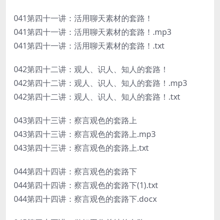
041第四十一讲：活用聊天素材的套路！
041第四十一讲：活用聊天素材的套路！.mp3
041第四十一讲：活用聊天素材的套路！.txt
042第四十二讲：观人、识人、知人的套路！
042第四十二讲：观人、识人、知人的套路！.mp3
042第四十二讲：观人、识人、知人的套路！.txt
043第四十三讲：察言观色的套路上
043第四十三讲：察言观色的套路上.mp3
043第四十三讲：察言观色的套路上.txt
044第四十四讲：察言观色的套路下
044第四十四讲：察言观色的套路下(1).txt
044第四十四讲：察言观色的套路下.docx