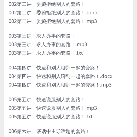
002第二讲：委婉拒绝别人的套路！
002第二讲：委婉拒绝别人的套路！.docx
002第二讲：委婉拒绝别人的套路！.mp3
003第三讲：求人办事的套路！
003第三讲：求人办事的套路！.mp3
003第三讲：求人办事的套路！.txt
004第四讲：快速和别人聊到一起的套路！
004第四讲：快速和别人聊到一起的套路！.docx
004第四讲：快速和别人聊到一起的套路！.mp3
005第五讲：快速说服别人的套路！
005第五讲：快速说服别人的套路！.mp3
005第五讲：快速说服别人的套路！.txt
006第六讲：谈话中主导话题的套路！