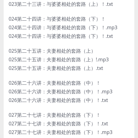
023第二十三讲：与婆婆相处的套路（上）！.txt
024第二十四讲：与婆婆相处的套路（下）！
024第二十四讲：与婆婆相处的套路（下）！.mp3
024第二十四讲：与婆婆相处的套路（下）！.txt
025第二十五讲：夫妻相处的套路（上）
025第二十五讲：夫妻相处的套路（上）!.mp3
025第二十五讲：夫妻相处的套路（上）.txt
026第二十六讲：夫妻相处的套路（中）！
026第二十六讲：夫妻相处的套路（中）！.mp3
026第二十六讲：夫妻相处的套路（中）！.txt
027第二十七讲：夫妻相处的套路（下）！
027第二十七讲：夫妻相处的套路（下）！.txt
027第二十七讲：夫妻相处的套路（下）！.mp3