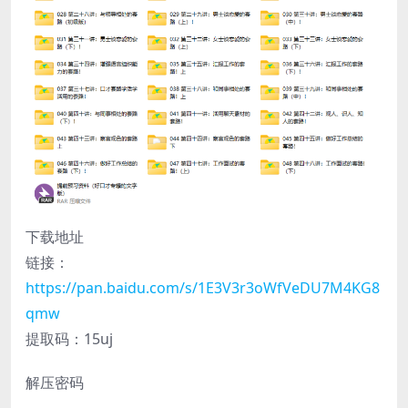
下载地址
链接：
https://pan.baidu.com/s/1E3V3r3oWfVeDU7M4KG8
qmw
提取码：15uj
解压密码