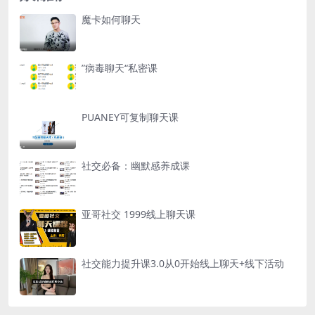
魔卡如何聊天
”病毒聊天“私密课
PUANEY可复制聊天课
社交必备：幽默感养成课
亚哥社交 1999线上聊天课
社交能力提升课3.0从0开始线上聊天+线下活动