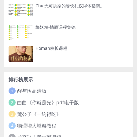
Chic无可挑剔的餐饮礼仪得体指南。
绛妖精-情商课程集锦
Homan校长课程
排行榜展示
醒与悟高清版
1
曲曲《你就是光》pdf电子版
2
梵公子《一约得吃》
3
物理增大增粗教程
4