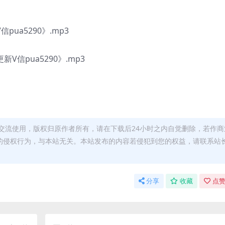
ua5290》.mp3
信pua5290》.mp3
交流使用，版权归原作者所有，请在下载后24小时之内自觉删除，若作商
的侵权行为，与本站无关。本站发布的内容若侵犯到您的权益，请联系站
分享
收藏
点赞