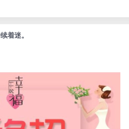
持续着迷。