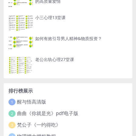
的高质量爱情
小三心理13堂课
如何有效引导男人精神&物质投资？
老公出轨心理27堂课
排行榜展示
醒与悟高清版
1
曲曲《你就是光》pdf电子版
2
梵公子《一约得吃》
3