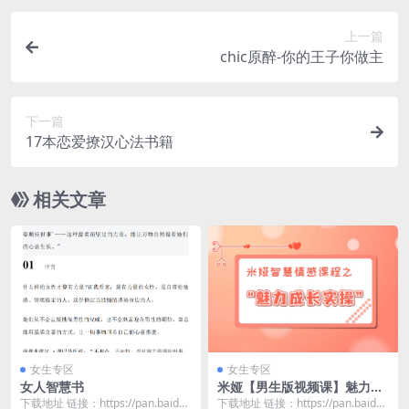
上一篇
chic原醉-你的王子你做主
下一篇
17本恋爱撩汉心法书籍
相关文章
女生专区
女生专区
女人智慧书
米娅【男生版视频课】魅力成
长实操课
下载地址 链接：https://pan.baidu.
下载地址 链接：https://pan.baidu.