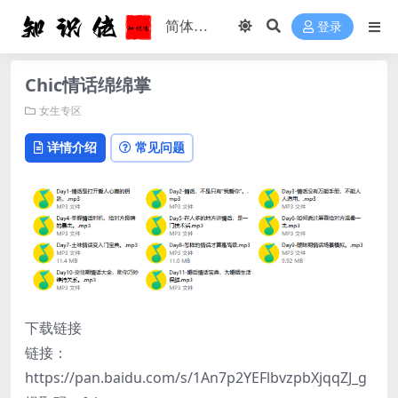
登录
Chic情话绵绵掌
女生专区
详情介绍
常见问题
下载链接
链接：
https://pan.baidu.com/s/1An7p2YEFlbvzpbXjqqZJ_g