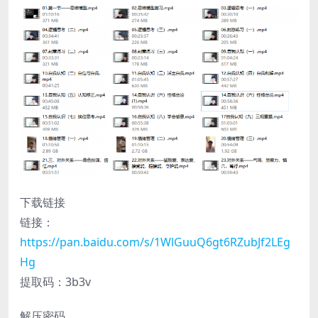
下载链接
链接：
https://pan.baidu.com/s/1WlGuuQ6gt6RZubJf2LEg
Hg
提取码：3b3v
解压密码