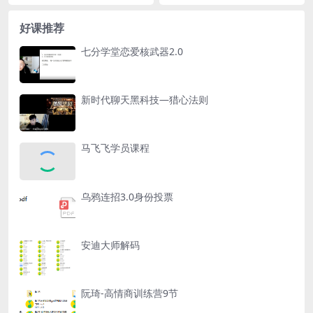
com/s/1tfVsyp8...
com/s/1Gbmt5y6...
好课推荐
七分学堂恋爱核武器2.0
新时代聊天黑科技—猎心法则
马飞飞学员课程
乌鸦连招3.0身份投票
安迪大师解码
阮琦-高情商训练营9节