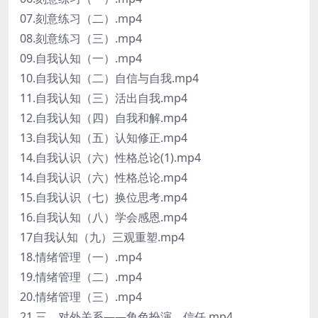
07.刻意练习（二）.mp4
08.刻意练习（三）.mp4
09.自我认知（一）.mp4
10.自我认知（二）自信与自我.mp4
11.自我认知（三）活出自我.mp4
12.自我认知（四）自我和解.mp4
13.自我认知（五）认知修正.mp4
14.自我认识（六）性格总论(1).mp4
14.自我认识（六）性格总论.mp4
15.自我认识（七）换位思考.mp4
16.自我认知（八）学会感恩.mp4
17自我认知（九）三观重塑.mp4
18.情绪管理（一）.mp4
19.情绪管理（二）.mp4
20.情绪管理（三）.mp4
21.三、对外关系——角色扮演，信任.mp4