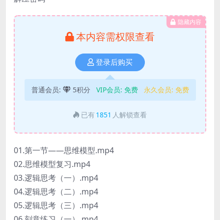
隐藏内容
本内容需权限查看
登录后购买
普通会员:
5积分
VIP会员:
免费
永久会员:
免费
已有
1851
人解锁查看
01.第一节——思维模型.mp4
02.思维模型复习.mp4
03.逻辑思考（一）.mp4
04.逻辑思考（二）.mp4
05.逻辑思考（三）.mp4
06.刻意练习（一）.mp4