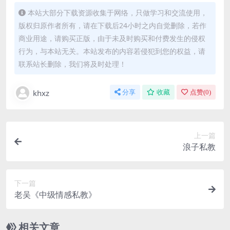
本站大部分下载资源收集于网络，只做学习和交流使用，
版权归原作者所有，请在下载后24小时之内自觉删除，若作
商业用途，请购买正版，由于未及时购买和付费发生的侵权
行为，与本站无关。本站发布的内容若侵犯到您的权益，请
联系站长删除，我们将及时处理！
khxz
分享
收藏
点赞(
0
)
上一篇
浪子私教
下一篇
老吴《中级情感私教》
相关文章