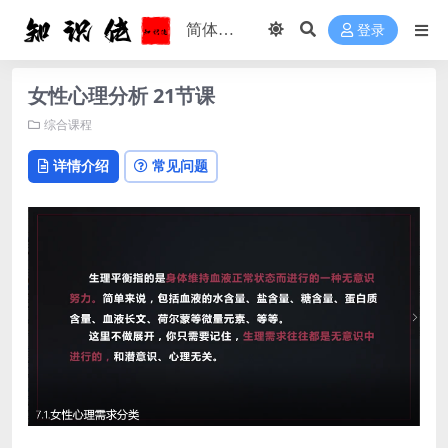
登录
女性心理分析 21节课
综合课程
详情介绍
常见问题