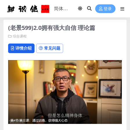
登录
(老景599)2.0拥有强大自信 理论篇
综合课程
详情介绍
常见问题