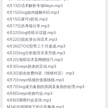
4月13日话术解析专场Neyo.mp3
4月15日tog如何破解ASD.mp3
4月15日麦可s阶段.mp3
4月17日杰考瑞分享.mp3
4月22日tog性暗示话题.mp3
4月22日损友潜台词话术.mp3
4月26日TOG型男三个月速成.mp3
4月2日tog分析能否关系升级.mp3
4月2日海阳话术及网聊技巧.mp3
4月3日neyo肢体的互动.mp3
4月3日损友收费内容《情绪对话》.mp3
4月7日neyo情感价值观移植.mp3
4月7日tog成为备胎的原因及备胎的处理.mp3
4月8日neyo有效约会.mp3
4月8日喂喂约会安排.mp3
M3在中国国情下的注意事项.mp3