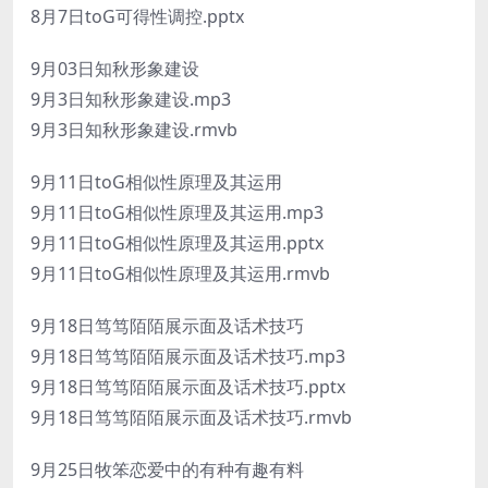
8月7日toG可得性调控.pptx
9月03日知秋形象建设
9月3日知秋形象建设.mp3
9月3日知秋形象建设.rmvb
9月11日toG相似性原理及其运用
9月11日toG相似性原理及其运用.mp3
9月11日toG相似性原理及其运用.pptx
9月11日toG相似性原理及其运用.rmvb
9月18日笃笃陌陌展示面及话术技巧
9月18日笃笃陌陌展示面及话术技巧.mp3
9月18日笃笃陌陌展示面及话术技巧.pptx
9月18日笃笃陌陌展示面及话术技巧.rmvb
9月25日牧笨恋爱中的有种有趣有料