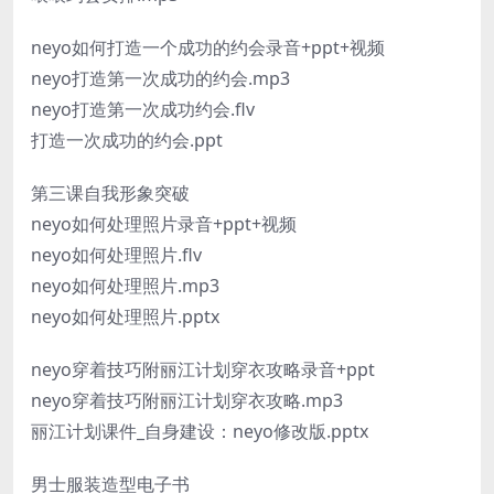
neyo如何打造一个成功的约会录音+ppt+视频
neyo打造第一次成功的约会.mp3
neyo打造第一次成功约会.flv
打造一次成功的约会.ppt
第三课自我形象突破
neyo如何处理照片录音+ppt+视频
neyo如何处理照片.flv
neyo如何处理照片.mp3
neyo如何处理照片.pptx
neyo穿着技巧附丽江计划穿衣攻略录音+ppt
neyo穿着技巧附丽江计划穿衣攻略.mp3
丽江计划课件_自身建设：neyo修改版.pptx
男士服装造型电子书