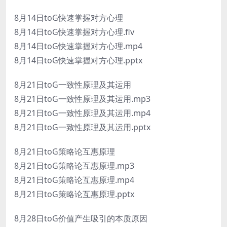
8月14日toG快速掌握对方心理
8月14日toG快速掌握对方心理.flv
8月14日toG快速掌握对方心理.mp4
8月14日toG快速掌握对方心理.pptx
8月21日toG一致性原理及其运用
8月21日toG一致性原理及其运用.mp3
8月21日toG一致性原理及其运用.mp4
8月21日toG一致性原理及其运用.pptx
8月21日toG策略论互惠原理
8月21日toG策略论互惠原理.mp3
8月21日toG策略论互惠原理.mp4
8月21日toG策略论互惠原理.pptx
8月28日toG价值产生吸引的本质原因