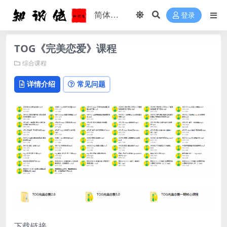
登录
TOG《完美恋爱》课程
综合课程
详情介绍
常见问题
下载链接