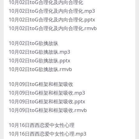
10月02日toG合理化及内向合理化
10月02日toG合理化及内向合理化.mp3
10月02日toG合理化及内向合理化.pptx
10月02日toG合理化及内向合理化.rmvb
10月02日toG欲擒故纵
10月02日toG欲擒故纵.mp3
10月02日toG欲擒故纵.pptx
10月02日toG欲擒故纵.rmvb
10月09日toG框架和框架吸收
10月09日toG框架和框架吸收.mp3
10月09日toG框架和框架吸收.pptx
10月09日toG框架和框架吸收.rmvb
10月16日西西恋爱中女性心理
10月16日西西恋爱中女性心理.mp3