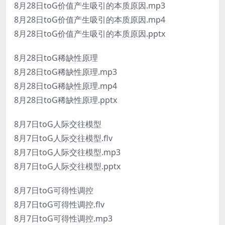
8月28日toG价值产生吸引的本质原因.mp3
8月28日toG价值产生吸引的本质原因.mp4
8月28日toG价值产生吸引的本质原因.pptx
8月28日toG稀缺性原理
8月28日toG稀缺性原理.mp3
8月28日toG稀缺性原理.mp4
8月28日toG稀缺性原理.pptx
8月7日toG人际交往模型
8月7日toG人际交往模型.flv
8月7日toG人际交往模型.mp3
8月7日toG人际交往模型.pptx
8月7日toG可得性调控
8月7日toG可得性调控.flv
8月7日toG可得性调控.mp3