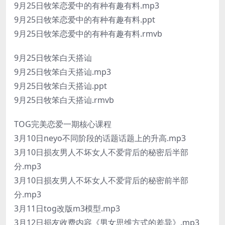
9月25日牧笨恋爱中的有种有趣有料.mp3
9月25日牧笨恋爱中的有种有趣有料.ppt
9月25日牧笨恋爱中的有种有趣有料.rmvb
9月25日牧笨白天搭讪
9月25日牧笨白天搭讪.mp3
9月25日牧笨白天搭讪.ppt
9月25日牧笨白天搭讪.rmvb
TOG完美恋爱一期核心课程
3月10日neyo不同阶段的话题话题上的升高.mp3
3月10日损友男人不坏女人不爱背后的秘密后半部
分.mp3
3月10日损友男人不坏女人不爱背后的秘密前半部
分.mp3
3月11日tog改版m3模型.mp3
3月12日损友收费内容《男女思维方式的差异》.mp3