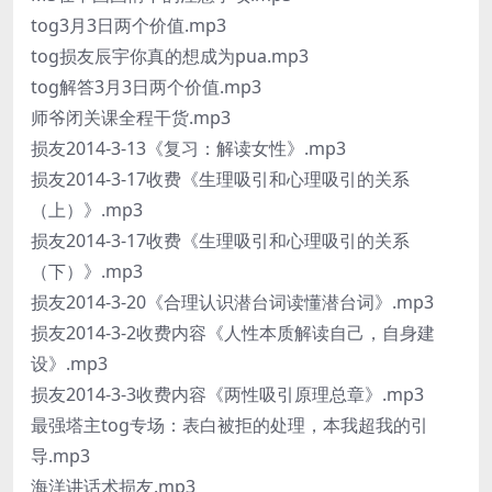
tog3月3日两个价值.mp3
tog损友辰宇你真的想成为pua.mp3
tog解答3月3日两个价值.mp3
师爷闭关课全程干货.mp3
损友2014-3-13《复习：解读女性》.mp3
损友2014-3-17收费《生理吸引和心理吸引的关系
（上）》.mp3
损友2014-3-17收费《生理吸引和心理吸引的关系
（下）》.mp3
损友2014-3-20《合理认识潜台词读懂潜台词》.mp3
损友2014-3-2收费内容《人性本质解读自己，自身建
设》.mp3
损友2014-3-3收费内容《两性吸引原理总章》.mp3
最强塔主tog专场：表白被拒的处理，本我超我的引
导.mp3
海洋讲话术损友.mp3