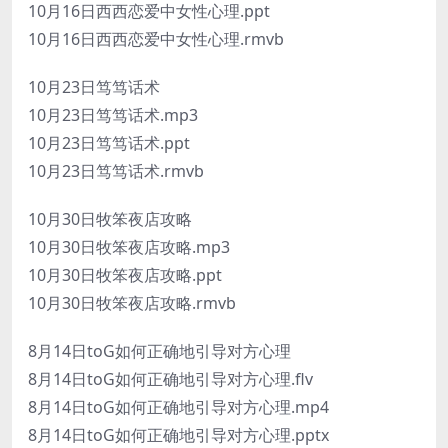
10月16日西西恋爱中女性心理.ppt
10月16日西西恋爱中女性心理.rmvb
10月23日笃笃话术
10月23日笃笃话术.mp3
10月23日笃笃话术.ppt
10月23日笃笃话术.rmvb
10月30日牧笨夜店攻略
10月30日牧笨夜店攻略.mp3
10月30日牧笨夜店攻略.ppt
10月30日牧笨夜店攻略.rmvb
8月14日toG如何正确地引导对方心理
8月14日toG如何正确地引导对方心理.flv
8月14日toG如何正确地引导对方心理.mp4
8月14日toG如何正确地引导对方心理.pptx