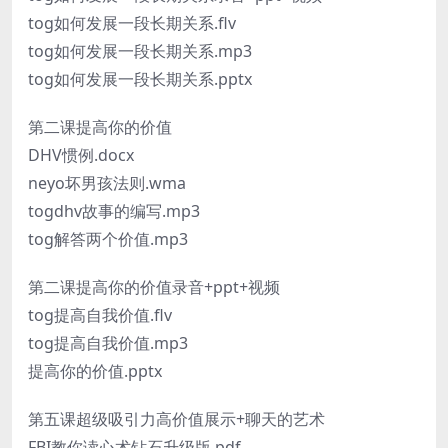
tog如何发展一段长期关系.flv
tog如何发展一段长期关系.mp3
tog如何发展一段长期关系.pptx
第二课提高你的价值
DHV惯例.docx
neyo坏男孩法则.wma
togdhv故事的编写.mp3
tog解答两个价值.mp3
第二课提高你的价值录音+ppt+视频
tog提高自我价值.flv
tog提高自我价值.mp3
提高你的价值.pptx
第五课超级吸引力高价值展示+聊天的艺术
FBI教你读心术钻石升级版.pdf