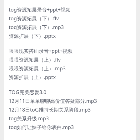
tog资源拓展录音+ppt+视频
tog资源拓展（下）.flv
tog资源拓展（下）.mp3
资源扩展（下）.pptx
喂喂现实搭讪录音+ppt+视频
喂喂资源拓展（上）.flv
喂喂资源拓展（上）.mp3
资源扩展（上）.pptx
TOG完美恋爱3.0
12月11日单单聊聊高价值答疑部分.mp3
12月18日toG维持长期关系阶段.mp3
tog关系升级.mp3
tog如何让妹子给你表白.mp3