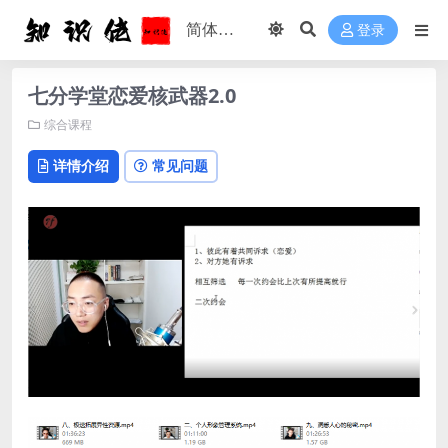
登录
七分学堂恋爱核武器2.0
综合课程
详情介绍
常见问题