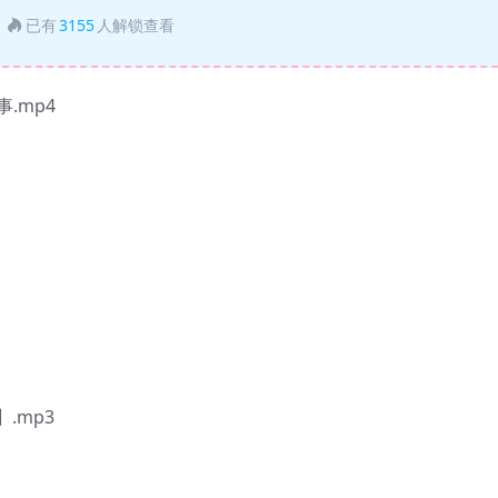
已有
3155
人解锁查看
.mp4
】.mp3