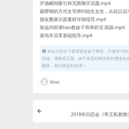
开场瞬间吸引和无限聊天话题.mp4
最啰嗦的方式女导师约陌生女生，从此以后不
朋友圈展示面素材详细指导.mp4
致远内部课tiao教妹子乖乖听话 跪舔.mp4
菜鸟学员零基础指导.mp4
本站大部分下载资源收集于网络，只做学习和
用途，请购买正版，由于未及时购买和付费发生
删除，我们将及时处理！
khxz
2018年闪恋会《帝王私教聊