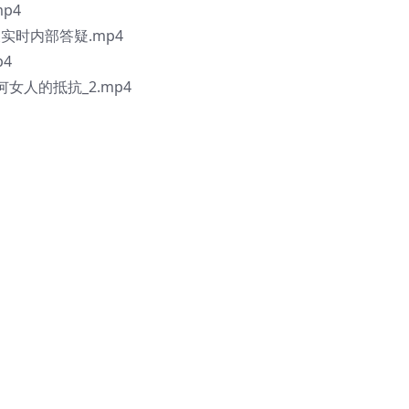
p4
及实时内部答疑.mp4
p4
何女人的抵抗_2.mp4