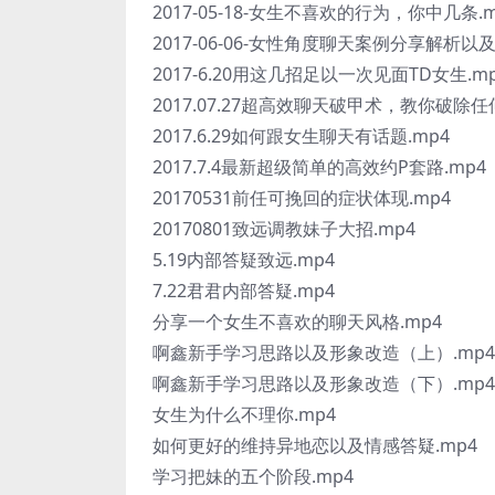
2017-05-18-女生不喜欢的行为，你中几条.m
2017-06-06-女性角度聊天案例分享解析以
2017-6.20用这几招足以一次见面TD女生.m
2017.07.27超高效聊天破甲术，教你破除任
2017.6.29如何跟女生聊天有话题.mp4
2017.7.4最新超级简单的高效约P套路.mp4
20170531前任可挽回的症状体现.mp4
20170801致远调教妹子大招.mp4
5.19内部答疑致远.mp4
7.22君君内部答疑.mp4
分享一个女生不喜欢的聊天风格.mp4
啊鑫新手学习思路以及形象改造（上）.mp4
啊鑫新手学习思路以及形象改造（下）.mp4
女生为什么不理你.mp4
如何更好的维持异地恋以及情感答疑.mp4
学习把妹的五个阶段.mp4